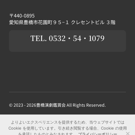
〒440-0895
愛知県豊橋市花園町９５−１ クレセントビル ３階
TEL. 0532・54・1079
© 2023 - 2026豊橋演劇鑑賞会 All Rights Reserved.
よりよいエクスペリエンスを提供するため、当ウェブサイトでは
プライバシーポリシー
Cookie を使用しています。引き続き閲覧する場合、Cookie の使用
を承諾したものとみなされます。
プライバシーポリシー