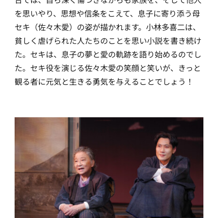
を思いやり、思想や信条をこえて、息子に寄り添う母
セキ（佐々木愛）の姿が描かれます。小林多喜二は、
貧しく虐げられた人たちのことを思い小説を書き続け
た。セキは、息子の夢と愛の軌跡を語り始めるのでし
た。セキ役を演じる佐々木愛の笑顔と笑いが、きっと
観る者に元気と生きる勇気を与えることでしょう！