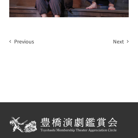
Previous
Next