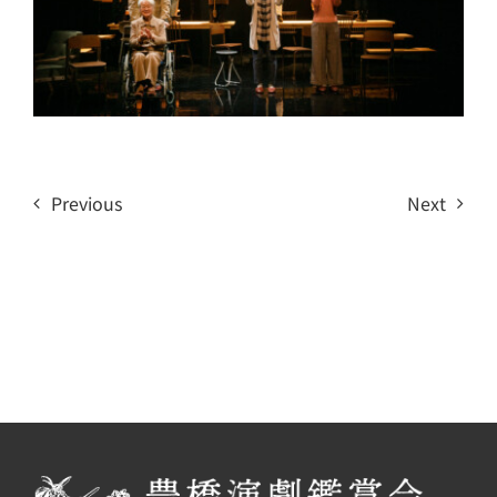
Previous
Next