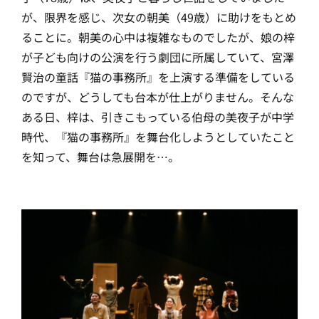
が、限界を感じ、次女の朝美（49歳）に助けをもとめ
ることに。朝美の心中は複雑なものでしたが、娘の梓
が子ども向けの公演を行う劇団に所属していて、宮澤
賢治の童話『猫の事務所』を上演する準備をしている
のですが、どうしても台本が仕上がりません。そんな
ある日、梓は、引きこもっている伯母の美夜子が中学
時代、『猫の事務所』を舞台化しようとしていたこと
を知って、舞台は急展開を…。