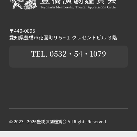
〒440-0895
愛知県豊橋市花園町９５−１ クレセントビル ３階
TEL. 0532・54・1079
© 2023 - 2026豊橋演劇鑑賞会 All Rights Reserved.