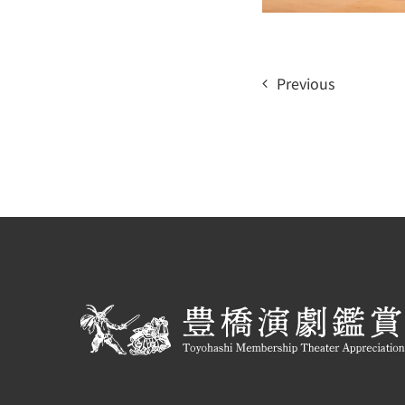
Previous