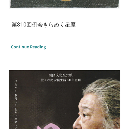
第310回例会きらめく星座
Continue Reading