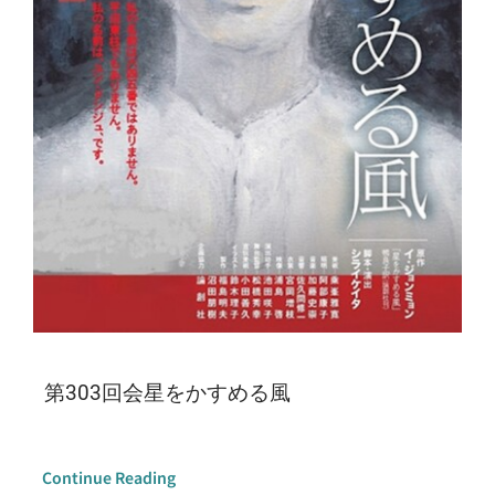
第303回会星をかすめる風
Continue Reading