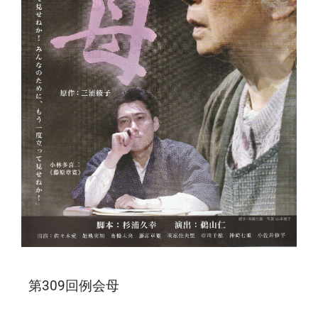
第309回例会母