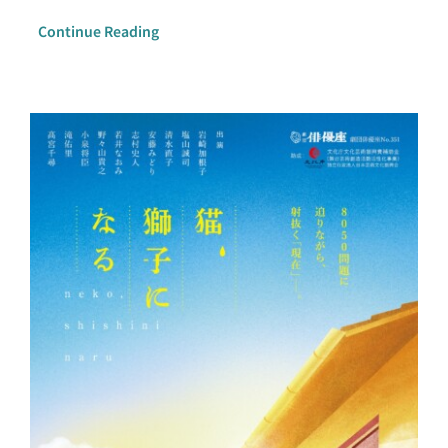
Continue Reading