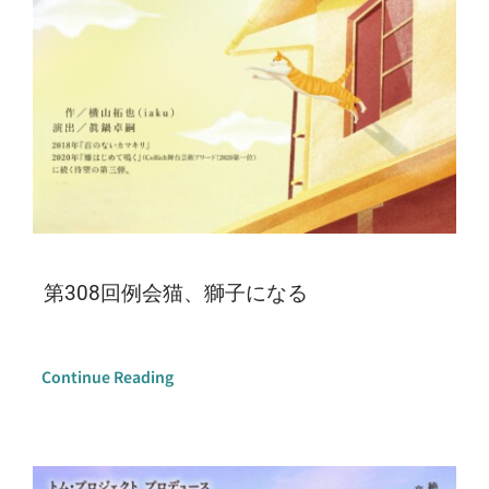
第308回例会猫、獅子になる
Continue Reading