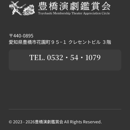
〒440-0895
愛知県豊橋市花園町９５−１ クレセントビル ３階
TEL. 0532・54・1079
© 2023 - 2026豊橋演劇鑑賞会 All Rights Reserved.