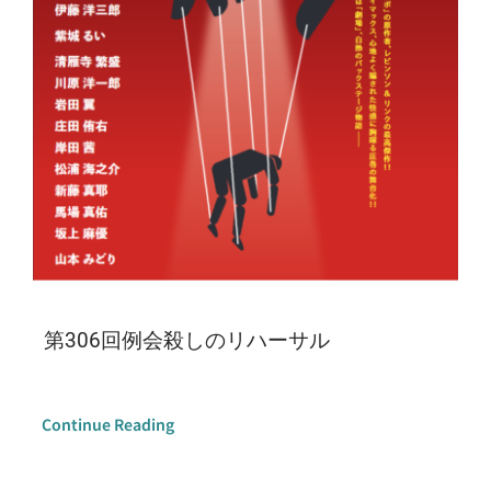
第306回例会殺しのリハーサル
Continue Reading