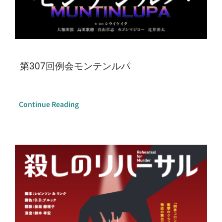
第307回例会モンテンルパ
Continue Reading