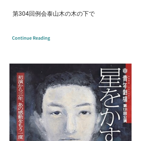
第304回例会泰山木の木の下で
Continue Reading