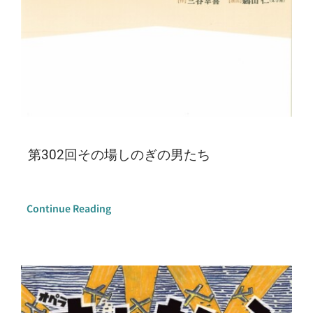
第302回その場しのぎの男たち
Continue Reading